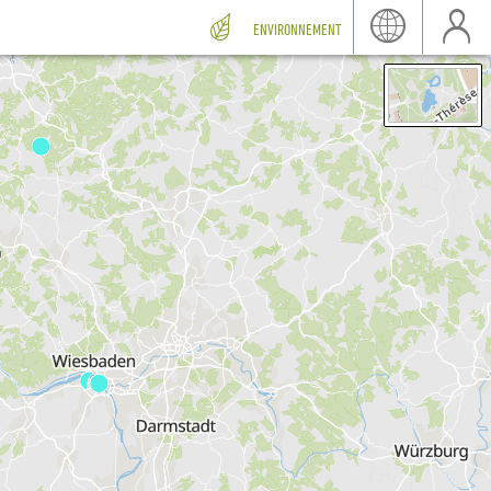
ENVIRONNEMENT