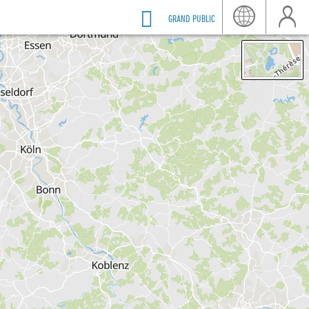
GRAND PUBLIC