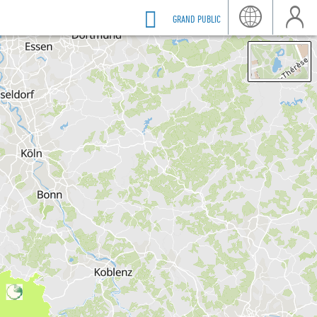
GRAND PUBLIC