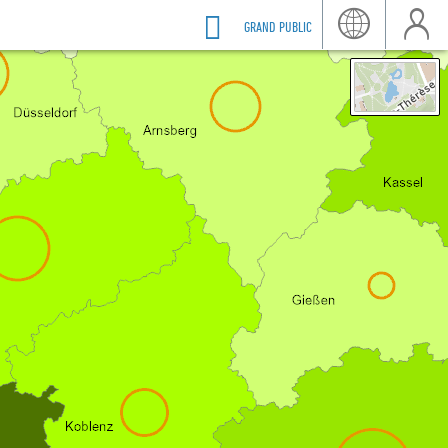
GRAND PUBLIC