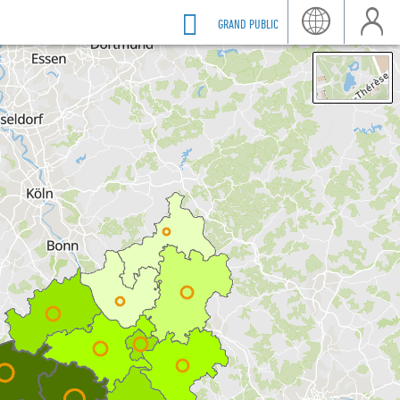
GRAND PUBLIC